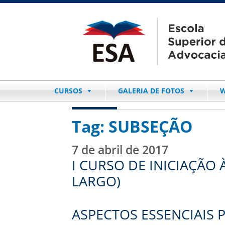
CURSOS
GALERIA DE FOTOS
W
Tag:
SUBSEÇÃO
7 de abril de 2017
I CURSO DE INICIAÇÃO
LARGO)
ASPECTOS ESSENCIAIS 