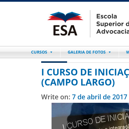
CURSOS
GALERIA DE FOTOS
W
I CURSO DE INICI
(CAMPO LARGO)
Write on:
7 de abril de 2017