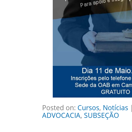
Posted on:
Cursos
,
Notícias
|
ADVOCACIA
,
SUBSEÇÃO