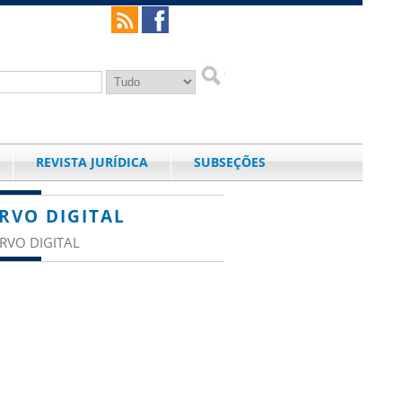
REVISTA JURÍDICA
SUBSEÇÕES
RVO DIGITAL