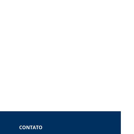
CONTATO