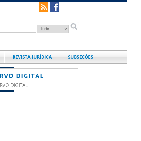
REVISTA JURÍDICA
SUBSEÇÕES
RVO DIGITAL