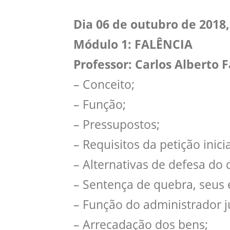
Dia 06 de outubro de 2018,
Módulo 1: FALÊNCIA
Professor: Carlos Alberto 
– Conceito;
– Função;
– Pressupostos;
– Requisitos da petição inicia
– Alternativas de defesa do 
– Sentença de quebra, seus e
– Função do administrador ju
– Arrecadação dos bens;