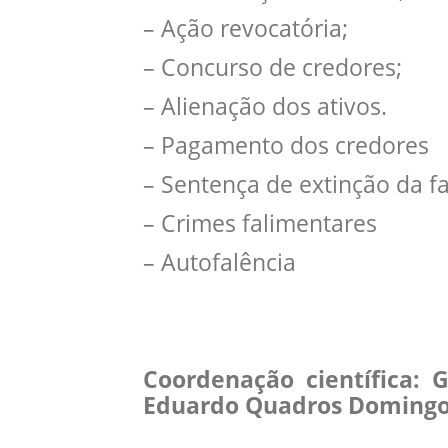
– Ação revocatória;
– Concurso de credores;
– Alienação dos ativos.
– Pagamento dos credores
– Sentença de extinção da fa
– Crimes falimentares
– Autofalência
Coordenação científica: Gr
Eduardo Quadros Doming