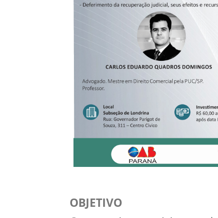
OBJETIVO