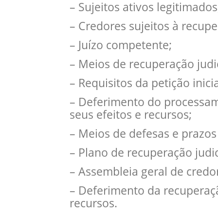
– Sujeitos ativos legitimados
– Credores sujeitos à recuper
– Juízo competente;
– Meios de recuperação judic
– Requisitos da petição inicia
– Deferimento do processame
seus efeitos e recursos;
– Meios de defesas e prazos
– Plano de recuperação judic
– Assembleia geral de credo
– Deferimento da recuperação
recursos.