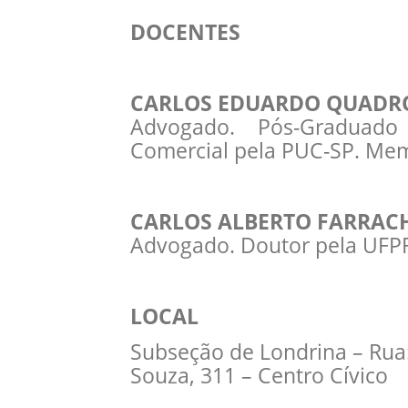
DOCENTES
CARLOS EDUARDO QUADR
Advogado. Pós-Graduad
Comercial pela PUC-SP. Me
CARLOS ALBERTO FARRAC
Advogado. Doutor pela UFP
LOCAL
Subseção de Londrina – Rua
Souza, 311 – Centro Cívico