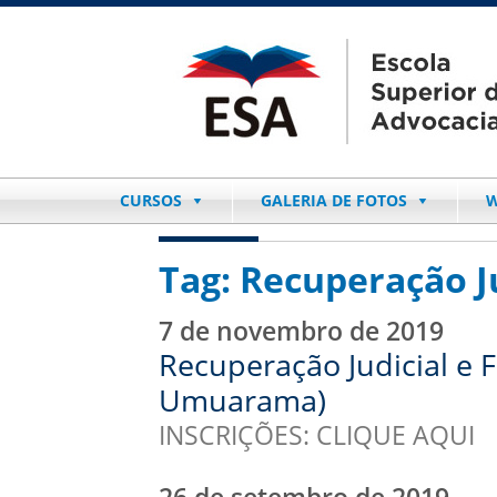
CURSOS
GALERIA DE FOTOS
W
Tag:
Recuperação Ju
7 de novembro de 2019
Recuperação Judicial e F
Umuarama)
INSCRIÇÕES: CLIQUE AQUI