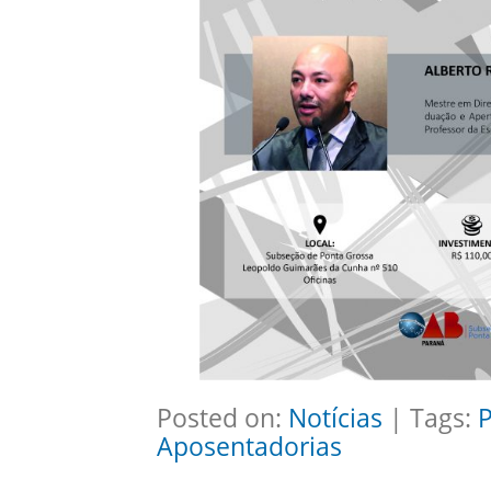
Posted on:
Notícias
| Tags:
P
Aposentadorias