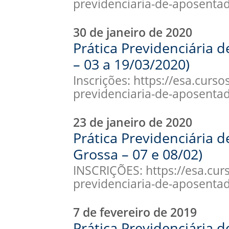
previdenciaria-de-aposenta
30 de janeiro de 2020
Prática Previdenciária d
– 03 a 19/03/2020)
Inscrições: https://esa.curso
previdenciaria-de-aposentad
23 de janeiro de 2020
Prática Previdenciária 
Grossa – 07 e 08/02)
INSCRIÇÕES: https://esa.cur
previdenciaria-de-aposenta
7 de fevereiro de 2019
Prática Previdenciária 