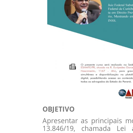
OBJETIVO
Apresentar as principais m
13.846/19, chamada Lei a