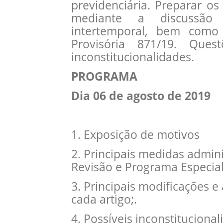
previdenciária. Preparar os 
mediante a discussão
intertemporal, bem como 
Provisória 871/19. Ques
inconstitucionalidades.
PROGRAMA
Dia 06 de agosto de 2019
1. Exposição de motivos
2. Principais medidas admin
Revisão e Programa Especial
3. Principais modificações e
cada artigo;.
4. Possíveis inconstitucional