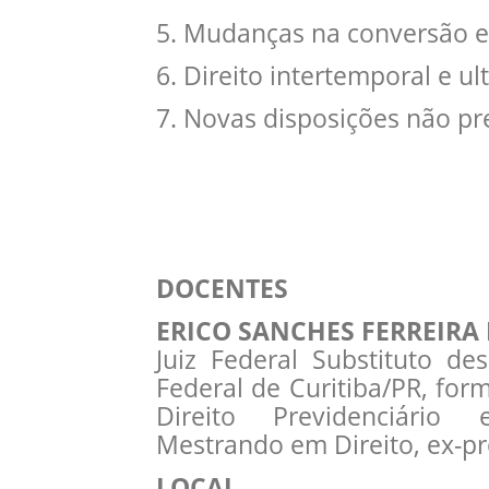
5. Mudanças na conversão e
6. Direito intertemporal e u
7. Novas disposições não pr
DOCENTES
ERICO SANCHES FERREIRA
Juiz Federal Substituto d
Federal de Curitiba/PR, for
Direito Previdenciário 
Mestrando em Direito, ex-pr
LOCAL