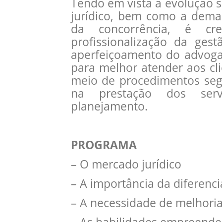
Tendo em vista a evolução 
jurídico, bem como a dema
da concorrência, é cr
profissionalização da gest
aperfeiçoamento do advoga
para melhor atender aos cli
meio de procedimentos seg
na prestação dos serv
planejamento.
PROGRAMA
– O mercado jurídico
– A importância da diferenc
– A necessidade de melhor