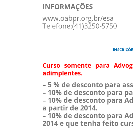
INFORMAÇÕES
www.oabpr.org.br/esa
Telefone:(41)3250-5750
INSCRIÇÕE
Curso somente para Advoga
adimplentes.
– 5 % de desconto para as
– 10% de desconto para pa
– 10% de desconto para Adv
a partir de 2014.
– 10% de desconto para Ad
2014 e que tenha feito curs