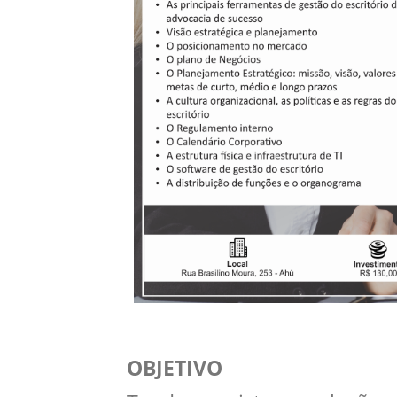
OBJETIVO