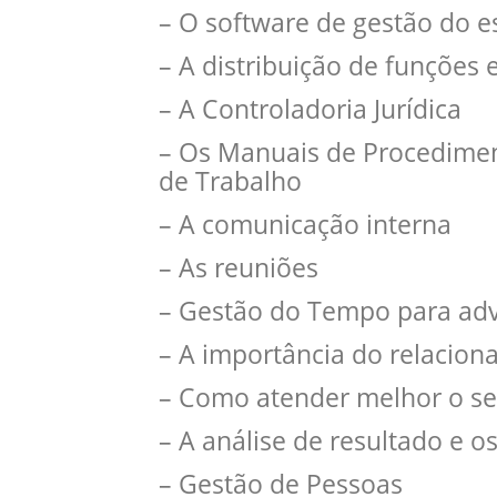
– O software de gestão do es
– A distribuição de funções
– A Controladoria Jurídica
– Os Manuais de Procedimen
de Trabalho
– A comunicação interna
– As reuniões
– Gestão do Tempo para ad
– A importância do relacion
– Como atender melhor o seu
– A análise de resultado e os
– Gestão de Pessoas