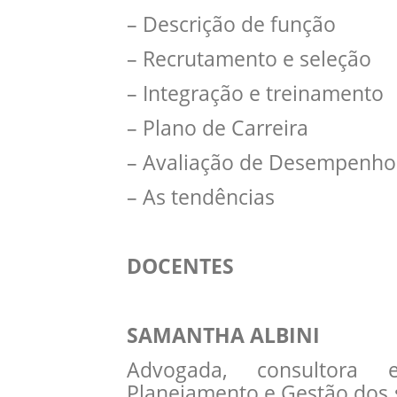
– Descrição de função
– Recrutamento e seleção
– Integração e treinamento
– Plano de Carreira
– Avaliação de Desempenho
– As tendências
DOCENTES
SAMANTHA ALBINI
Advogada, consultora es
Planejamento e Gestão dos s