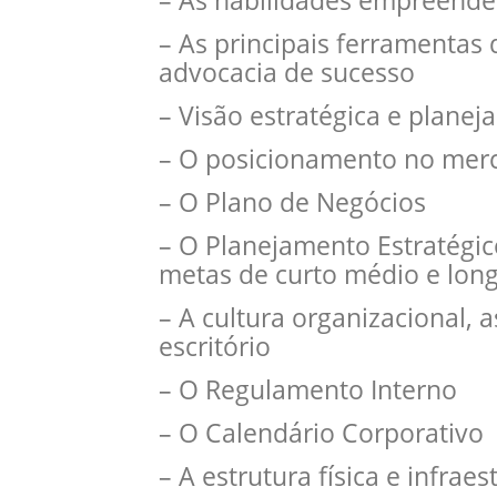
– As habilidades empreend
– As principais ferramentas 
advocacia de sucesso
– Visão estratégica e plane
– O posicionamento no mer
– O Plano de Negócios
– O Planejamento Estratégico
metas de curto médio e lon
– A cultura organizacional, a
escritório
– O Regulamento Interno
– O Calendário Corporativo
– A estrutura física e infraes