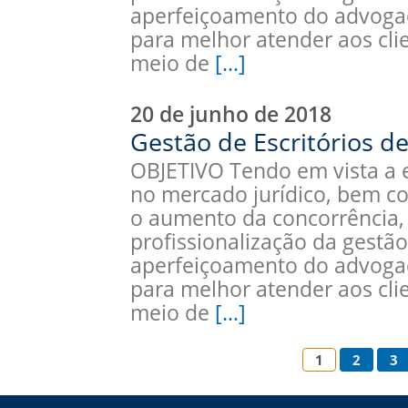
aperfeiçoamento do advoga
para melhor atender aos clie
meio de
[…]
20 de junho de 2018
Gestão de Escritórios de
OBJETIVO Tendo em vista a 
no mercado jurídico, bem c
o aumento da concorrência, 
profissionalização da gestão 
aperfeiçoamento do advoga
para melhor atender aos clie
meio de
[…]
1
2
3