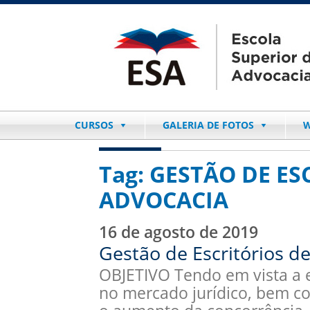
CURSOS
GALERIA DE FOTOS
W
Tag:
GESTÃO DE ES
ADVOCACIA
16 de agosto de 2019
Gestão de Escritórios de
OBJETIVO Tendo em vista a 
no mercado jurídico, bem c