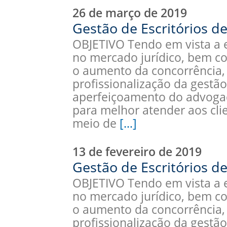
26 de março de 2019
Gestão de Escritórios de
OBJETIVO Tendo em vista a 
no mercado jurídico, bem c
o aumento da concorrência, 
profissionalização da gestão 
aperfeiçoamento do advoga
para melhor atender aos clie
meio de
[…]
13 de fevereiro de 2019
Gestão de Escritórios de
OBJETIVO Tendo em vista a 
no mercado jurídico, bem c
o aumento da concorrência, 
profissionalização da gestão 