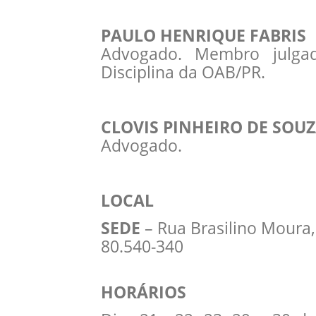
PAULO HENRIQUE FABRIS
Advogado. Membro julgad
Disciplina da OAB/PR.
CLOVIS PINHEIRO DE SOUZ
Advogado.
LOCAL
SEDE
– Rua Brasilino Moura, 
80.540-340
HORÁRIOS