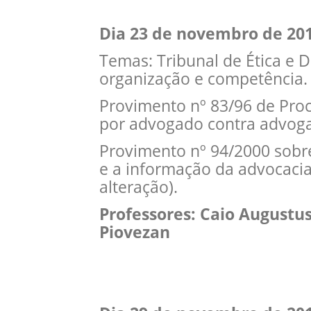
Dia 23 de novembro de 2
Temas: Tribunal de Ética e Di
organização e competência
Provimento nº 83/96 de Proc
por advogado contra advog
Provimento nº 94/2000 sobr
e a informação da advocacia
alteração).
Professores: Caio Augustu
Piovezan