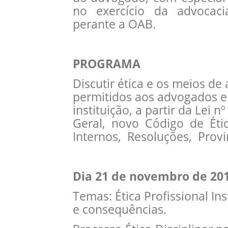
no exercício da advocaci
perante a OAB.
PROGRAMA
Discutir ética e os meios de
permitidos aos advogados e 
instituição, a partir da Lei
Geral, novo Código de Éti
Internos, Resoluções, Prov
Dia 21 de novembro de 20
Temas: Ética Profissional Ins
e consequências.