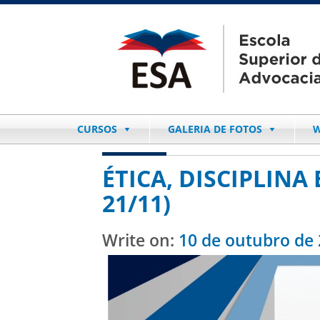
CURSOS
GALERIA DE FOTOS
W
ÉTICA, DISCIPLINA 
21/11)
Write on:
10 de outubro de