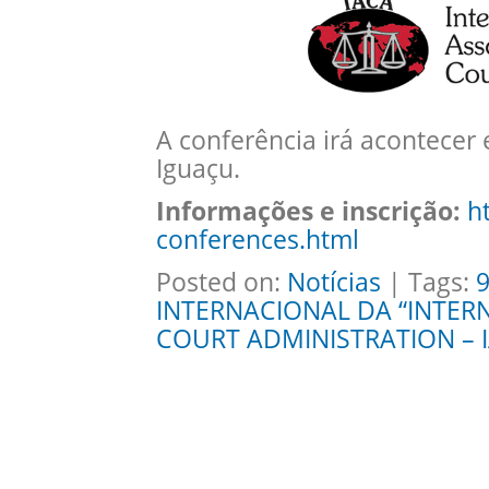
A conferência irá acontecer
Iguaçu.
Informações e inscrição:
h
conferences.html
Posted on:
Notícias
| Tags:
INTERNACIONAL DA “INTER
COURT ADMINISTRATION – IA