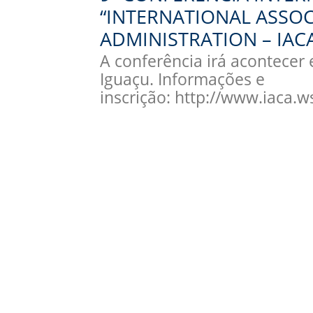
“INTERNATIONAL ASSO
ADMINISTRATION – IACA 
A conferência irá acontecer
Iguaçu. Informações e
inscrição: http://www.iaca.