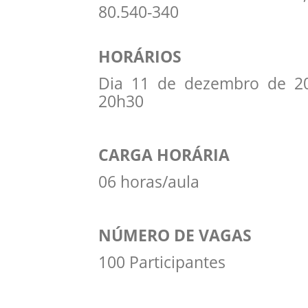
80.540-340
HORÁRIOS
Dia 11 de dezembro de 201
20h30
CARGA HORÁRIA
06 horas/aula
NÚMERO DE VAGAS
100 Participantes