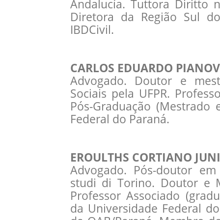
Andalucía. Tuttora Diritto n
Diretora da Região Sul do
IBDCivil.
CARLOS EDUARDO PIANOV
Advogado. Doutor e mest
Sociais pela UFPR. Profes
Pós-Graduação (Mestrado e
Federal do Paraná.
EROULTHS CORTIANO JUN
Advogado. Pós-doutor em D
studi di Torino. Doutor e
Professor Associado (grad
da Universidade Federal do