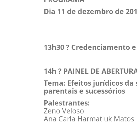
Dia 11 de dezembro de 20
13h30 ? Credenciamento e
14h ? PAINEL DE ABERTUR
Tema: Efeitos jurídicos da
parentais e sucessórios
Palestrantes:
Zeno Veloso
Ana Carla Harmatiuk Matos