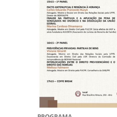
PROGRAMA