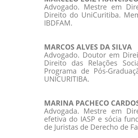
Advogado. Mestre em Dire
Direito do UniCuritiba. Me
IBDFAM.
MARCOS ALVES DA SILVA
Advogado. Doutor em Direi
Direito das Relações Soci
Programa de Pós-Graduaçã
UNICURITIBA.
MARINA PACHECO CARDO
Advogada. Mestre em Direi
efetiva do IASP e sócia fu
de Juristas de Derecho de Fa