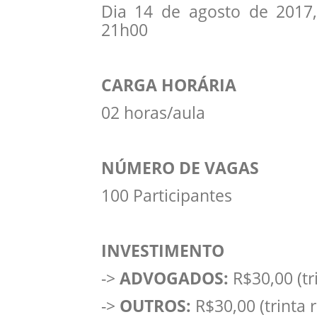
Dia 14 de agosto de 2017,
21h00
CARGA HORÁRIA
02 horas/aula
NÚMERO DE VAGAS
100 Participantes
INVESTIMENTO
->
ADVOGADOS:
R$30,00 (tri
->
OUTROS:
R$30,00 (trinta r