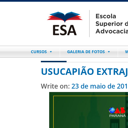
CURSOS
GALERIA DE FOTOS
W
USUCAPIÃO EXTRAJ
Write on:
23 de maio de 20