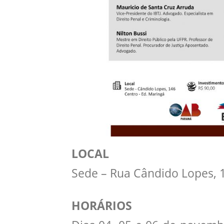
LOCAL
Sede – Rua Cândido Lopes, 1
HORÁRIOS