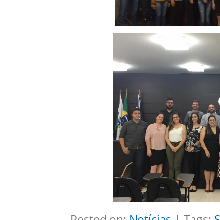
Posted on:
Notícias
| Tags: