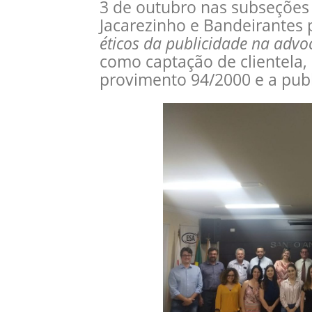
3 de outubro nas subseções 
Jacarezinho e Bandeirantes 
éticos da publicidade na advo
como captação de clientela, c
provimento 94/2000 e a publ