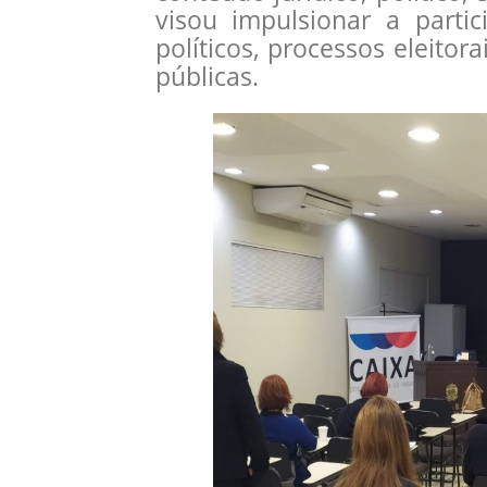
visou impulsionar a parti
políticos, processos eleitora
públicas.