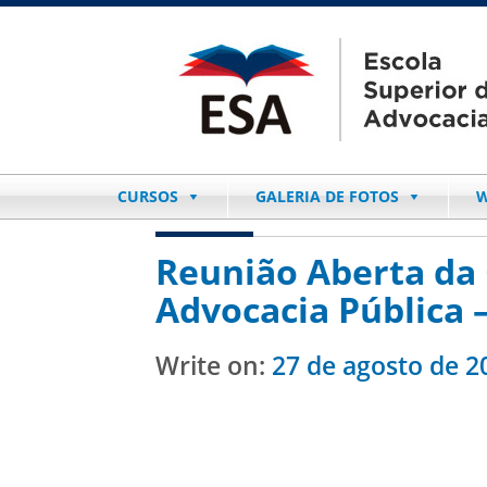
CURSOS
GALERIA DE FOTOS
W
Reunião Aberta da
Advocacia Pública 
Write on:
27 de agosto de 2