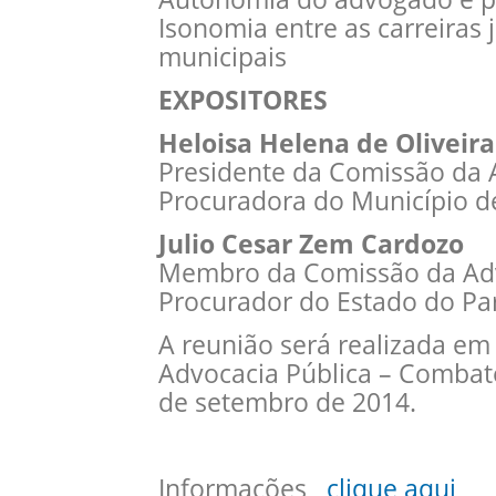
Isonomia entre as carreiras j
municipais
EXPOSITORES
Heloisa Helena de Oliveira
Presidente da Comissão da 
Procuradora do Município de
Julio Cesar Zem Cardozo
Membro da Comissão da Adv
Procurador do Estado do Pa
A reunião será realizada em 
Advocacia Pública – Combate
de setembro de 2014.
Informações
clique aqui