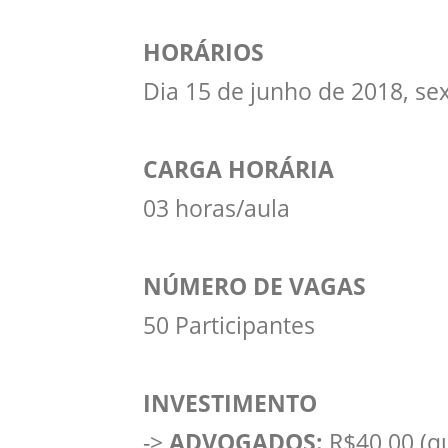
HORÁRIOS
Dia 15 de junho de 2018, sex
CARGA HORÁRIA
03 horas/aula
NÚMERO DE VAGAS
50 Participantes
INVESTIMENTO
->
ADVOGADOS:
R$40,00 (qu