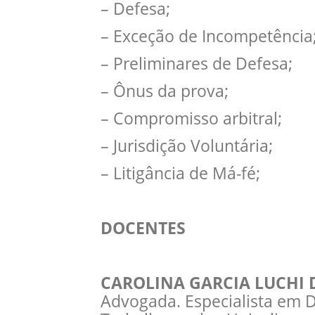
– Defesa;
– Exceção de Incompetência
– Preliminares de Defesa;
– Ônus da prova;
– Compromisso arbitral;
– Jurisdição Voluntária;
– Litigância de Má-fé;
DOCENTES
CAROLINA GARCIA LUCHI
Advogada. Especialista em D