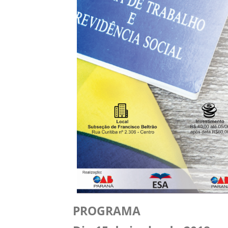
PROGRAMA