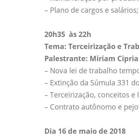
– Plano de cargos e salários;
20h35 às 22h
Tema: Terceirização e Tra
Palestrante: Miriam Cipr
– Nova lei de trabalho tempo
– Extinção da Súmula 331 do
– Terceirização, conceitos e l
– Contrato autônomo e pejo
Dia 16 de maio de 2018