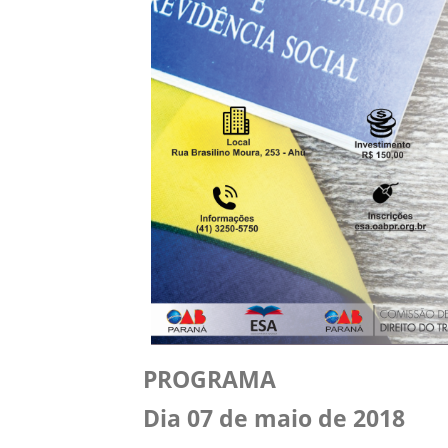
PROGRAMA
Dia 07 de maio de 2018