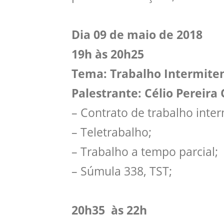
Dia 09 de maio de 2018
19h às 20h25
Tema: Trabalho Intermite
Palestrante: Célio Pereira 
– Contrato de trabalho inter
– Teletrabalho;
– Trabalho a tempo parcial;
– Súmula 338, TST;
20h35 às 22h