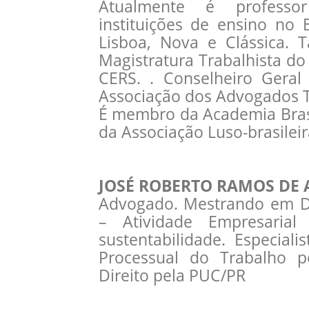
Atualmente é professo
instituições de ensino no 
Lisboa, Nova e Clássica. 
Magistratura Trabalhista do
CERS. . Conselheiro Geral
Associação dos Advogados T
É membro da Academia Brasi
da Associação Luso-brasileir
JOSÉ ROBERTO RAMOS DE 
Advogado. Mestrando em Di
– Atividade Empresarial 
sustentabilidade. Especial
Processual do Trabalho 
Direito pela PUC/PR