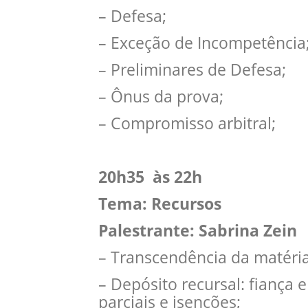
– Defesa;
– Exceção de Incompetência
– Preliminares de Defesa;
– Ônus da prova;
– Compromisso arbitral;
20h35 às 22h
Tema: Recursos
Palestrante: Sabrina Zein
– Transcendência da matéria
– Depósito recursal: fiança 
parciais e isenções;