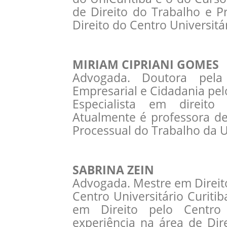
de Direito do Trabalho e P
Direito do Centro Universitá
MIRIAM CIPRIANI GOMES
Advogada. Doutora pela
Empresarial e Cidadania pelo
Especialista em direito 
Atualmente é professora de
Processual do Trabalho da 
SABRINA ZEIN
Advogada. Mestre em Direit
Centro Universitário Curit
em Direito pelo Centro U
experiência na área de Dir