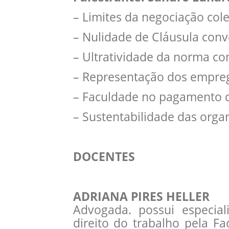
– Limites da negociação cole
– Nulidade de Cláusula conv
– Ultratividade da norma co
– Representação dos empre
– Faculdade no pagamento da
– Sustentabilidade das organ
DOCENTES
ADRIANA PIRES HELLER
Advogada. possui especial
direito do trabalho pela Fa