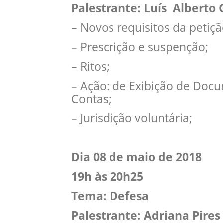
Palestrante: Luís Albert
– Novos requisitos da petição
– Prescrição e suspenção;
– Ritos;
– Ação: de Exibição de Docu
Contas;
– Jurisdição voluntária;
Dia 08 de maio de 2018
19h às 20h25
Tema: Defesa
Palestrante: Adriana Pires