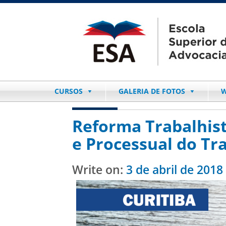
CURSOS
GALERIA DE FOTOS
W
Reforma Trabalhist
e Processual do Tra
Write on:
3 de abril de 2018