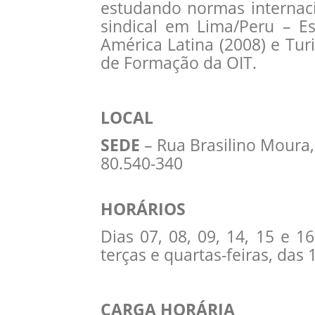
estudando normas internaci
sindical em Lima/Peru – Es
América Latina (2008) e Turi
de Formação da OIT.
LOCAL
SEDE
– Rua Brasilino Moura, 
80.540-340
HORÁRIOS
Dias 07, 08, 09, 14, 15 e 
terças e quartas-feiras, das
CARGA HORÁRIA