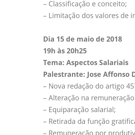
– Classificação e conceito;
– Limitação dos valores de i
Dia 15 de maio de 2018
19h às 20h25
Tema: Aspectos Salariais
Palestrante: Jose Affonso 
– Nova redação do artigo 45
– Alteração na remuneração 
– Equiparação salarial;
– Retirada da função gratific
– Remuneração por produtiv