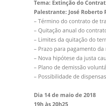
Tema: Extinção do Contra
Palestrante: José Robert
– Término do contrato de tr
– Quitação anual do contrat
– Limites da quitação do ter
– Prazo para pagamento da r
– Nova hipótese da justa cau
– Plano de demissão voluntá
– Possibilidade de dispensas
Dia 14 de maio de 2018
19h às 20h25