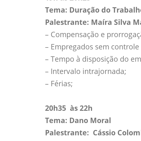
Tema: Duração do Trabalh
Palestrante: Maíra Silva 
– Compensação e prorrogaçã
– Empregados sem controle 
– Tempo à disposição do em
– Intervalo intrajornada;
– Férias;
20h35 às 22h
Tema: Dano Moral
Palestrante: Cássio Colo