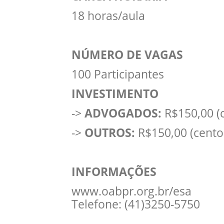
18 horas/aula
NÚMERO DE VAGAS
100 Participantes
INVESTIMENTO
->
ADVOGADOS:
R$150,00 (c
->
OUTROS:
R$150,00 (cento 
INFORMAÇÕES
www.oabpr.org.br/esa
Telefone: (41)3250-5750