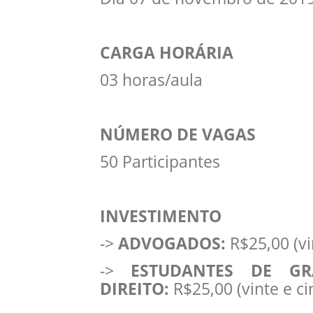
CARGA HORÁRIA
03 horas/aula
NÚMERO DE VAGAS
50 Participantes
INVESTIMENTO
->
ADVOGADOS:
R$25,00 (vin
->
ESTUDANTES DE G
DIREITO:
R$25,00 (vinte e ci