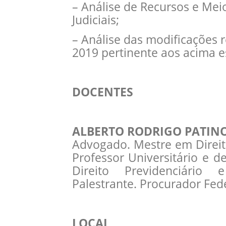
– Análise de Recursos e Me
Judiciais;
– Análise das modificações 
2019 pertinente aos acima 
DOCENTES
ALBERTO RODRIGO PATIN
Advogado. Mestre em Direito
Professor Universitário e 
Direito Previdenciário e
Palestrante. Procurador Fede
LOCAL