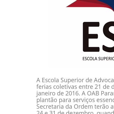
A Escola Superior de Advoca
ferias coletivas entre 21 de
janeiro de 2016. A OAB Par
plantão para serviços essenc
Secretaria da Ordem terão a
24 e 31 de dezembro, quand