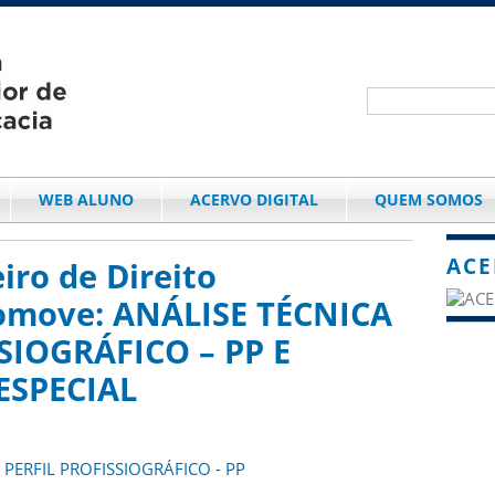
WEB ALUNO
ACERVO DIGITAL
QUEM SOMOS
ACE
eiro de Direito
romove: ANÁLISE TÉCNICA
SIOGRÁFICO – PP E
ESPECIAL