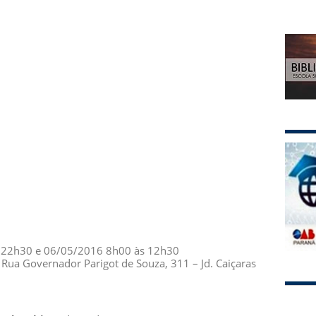
22h30 e 06/05/2016 8h00 às 12h30
Rua Governador Parigot de Souza, 311 – Jd. Caiçaras