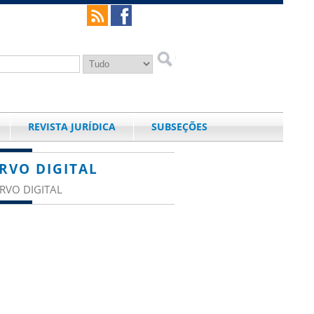
REVISTA JURÍDICA
SUBSEÇÕES
RVO DIGITAL