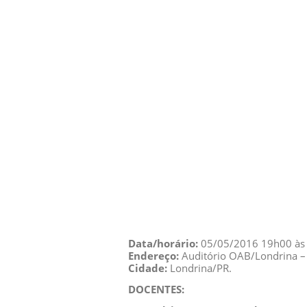
Data/horário:
05/05/2016 19h00 às 
Endereço:
Auditório OAB/Londrina – 
Cidade:
Londrina/PR.
DOCENTES: