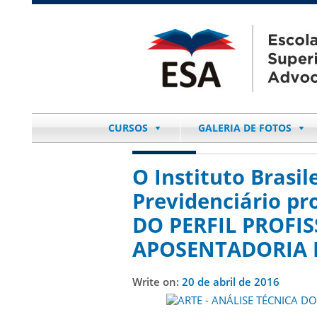
CURSOS
GALERIA DE FOTOS
O Instituto Brasil
Previdenciário p
DO PERFIL PROFIS
APOSENTADORIA 
Write on:
20 de abril de 2016