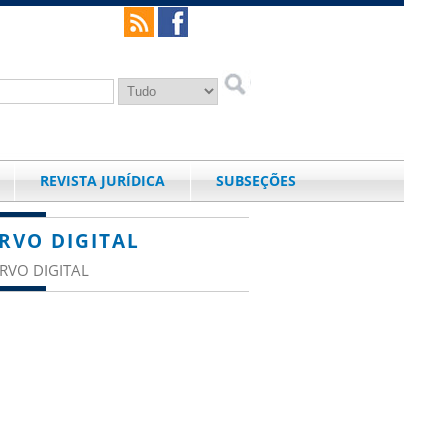
REVISTA JURÍDICA
SUBSEÇÕES
RVO DIGITAL