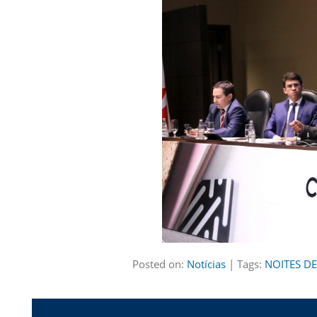
Posted on:
Notícias
| Tags:
NOITES D