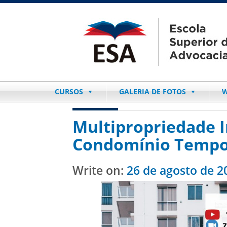
CURSOS
GALERIA DE FOTOS
W
Multipropriedade I
Condomínio Tempo
Write on:
26 de agosto de 2