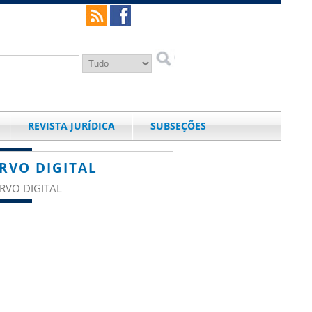
REVISTA JURÍDICA
SUBSEÇÕES
RVO DIGITAL