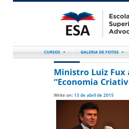
CURSOS
GALERIA DE FOTOS
Ministro Luiz Fux
“Economia Criativ
Write on:
13 de abril de 2015