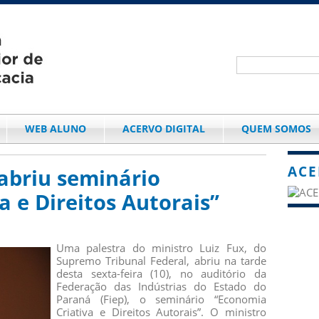
WEB ALUNO
ACERVO DIGITAL
QUEM SOMOS
ACE
 abriu seminário
a e Direitos Autorais”
Uma palestra do ministro Luiz Fux, do
Supremo Tribunal Federal, abriu na tarde
desta sexta-feira (10), no auditório da
Federação das Indústrias do Estado do
Paraná (Fiep), o seminário “Economia
Criativa e Direitos Autorais”. O ministro