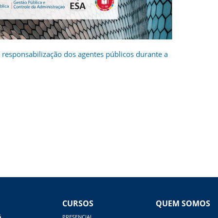
responsabilização dos agentes públicos durante a
CURSOS
QUEM SOMOS
á
PRESENCIAL