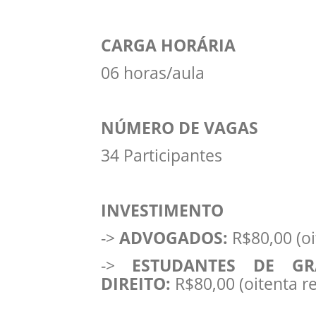
CARGA HORÁRIA
06 horas/aula
NÚMERO DE VAGAS
34 Participantes
INVESTIMENTO
->
ADVOGADOS:
R$80,00 (oi
->
ESTUDANTES DE G
DIREITO:
R$80,00 (oitenta re