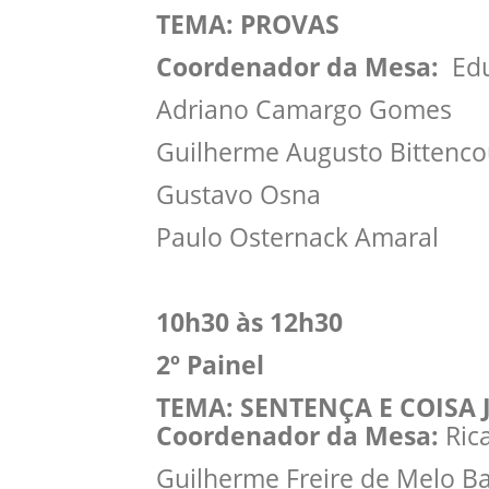
TEMA: PROVAS
Coordenador da Mesa:
Edu
Adriano Camargo Gomes
Guilherme Augusto Bittenco
Gustavo Osna
Paulo Osternack Amaral
10h30 às 12h30
2º Painel
TEMA: SENTENÇA E COISA
Coordenador da Mesa:
Ric
Guilherme Freire de Melo B