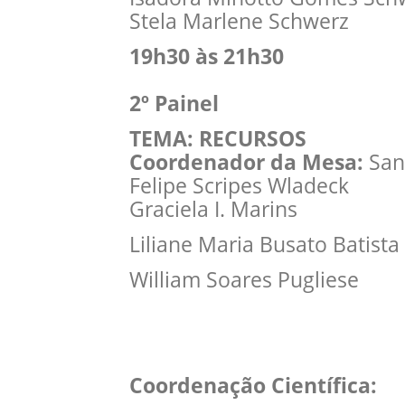
Stela Marlene Schwerz
19h30 às 21h30
2º Painel
TEMA: RECURSOS
Coordenador da Mesa:
San
Felipe Scripes Wladeck
Graciela I. Marins
Liliane Maria Busato Batista
William Soares Pugliese
Coordenação Científica: