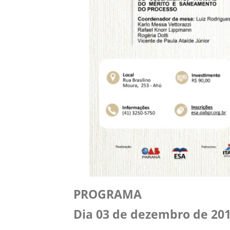
PROGRAMA
Dia 03 de dezembro de 20