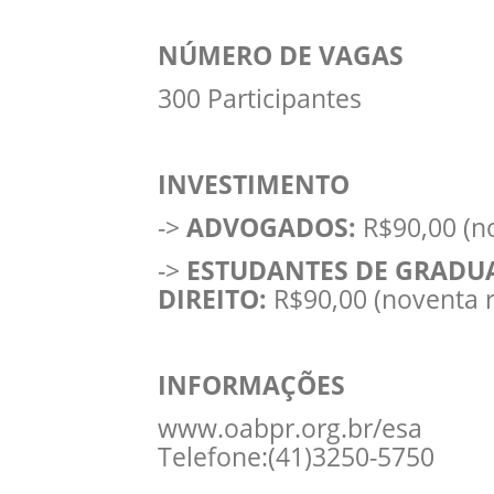
NÚMERO DE VAGAS
300 Participantes
INVESTIMENTO
->
ADVOGADOS:
R$90,00 (n
->
ESTUDANTES DE GRADU
DIREITO:
R$90,00 (noventa r
INFORMAÇÕES
www.oabpr.org.br/esa
Telefone:(41)3250-5750