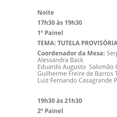
Noite
17h30 às 19h30
1º Painel
TEMA: TUTELA PROVISÓRI
Coordenador da Mesa:
Serg
Alessandra Back
Eduardo Augusto Salomão 
Guilherme Freire de Barros 
Luiz Fernando Casagrande P
19h30 às 21h30
2º Painel