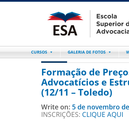
CURSOS
GALERIA DE FOTOS
W
Formação de Preço
Advocatícios e Est
(12/11 – Toledo)
Write on:
5 de novembro de
INSCRIÇÕES:
CLIQUE AQUI