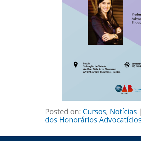
Posted on:
Cursos
,
Notícias
|
dos Honorários Advocatícios