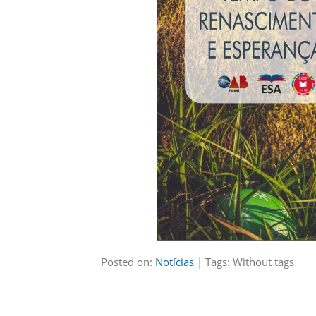
Posted on:
Notícias
| Tags: Without tags