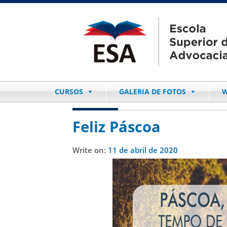
CURSOS
GALERIA DE FOTOS
W
Feliz Páscoa
Write on:
11 de abril de 2020