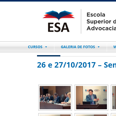
CURSOS
GALERIA DE FOTOS
W
26 e 27/10/2017 – Se