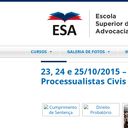
CURSOS
GALERIA DE FOTOS
W
23, 24 e 25/10/2015
Processualistas Civis