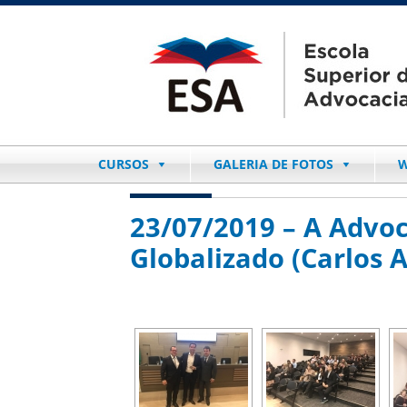
CURSOS
GALERIA DE FOTOS
W
23/07/2019 – A Advoc
Globalizado (Carlos A