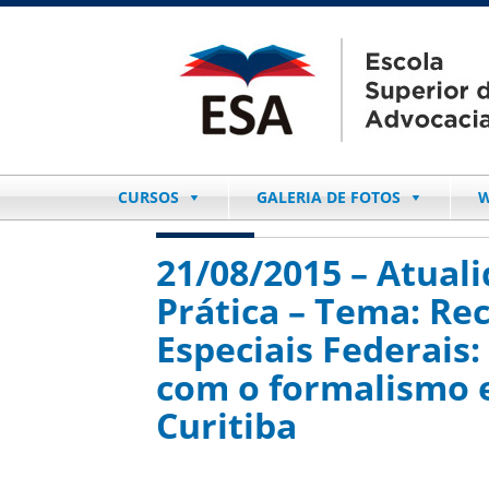
CURSOS
GALERIA DE FOTOS
W
21/08/2015 – Atuali
Prática – Tema: Re
Especiais Federais
com o formalismo e
Curitiba