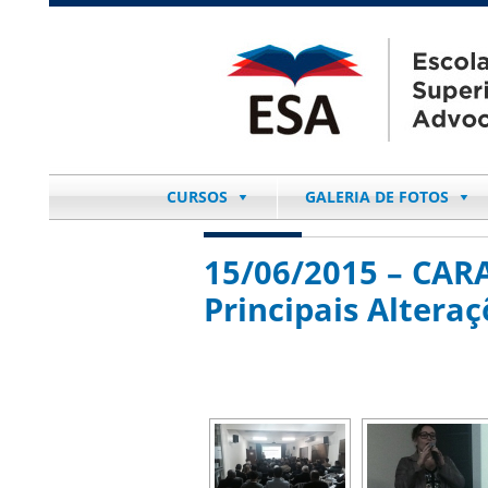
CURSOS
GALERIA DE FOTOS
15/06/2015 – CAR
Principais Alteraç