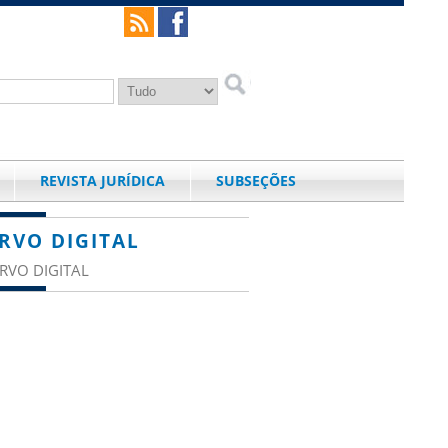
REVISTA JURÍDICA
SUBSEÇÕES
RVO DIGITAL