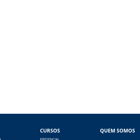
CURSOS
QUEM SOMOS
á
PRESENCIAL