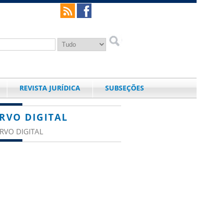
REVISTA JURÍDICA
SUBSEÇÕES
RVO DIGITAL