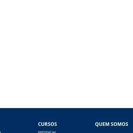
CURSOS
QUEM SOMOS
á
PRESENCIAL