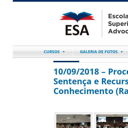
CURSOS
GALERIA DE FOTOS
10/09/2018 – Proc
Sentença e Recurs
Conhecimento (Raf