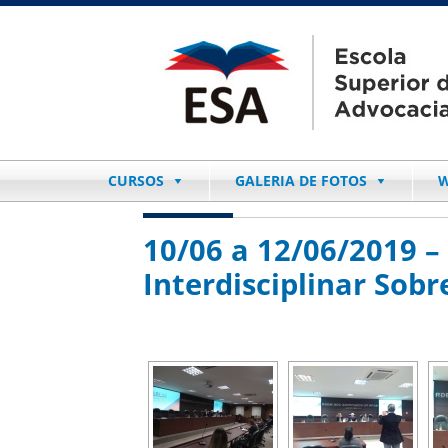
CURSOS
GALERIA DE FOTOS
W
10/06 a 12/06/2019 –
Interdisciplinar Sob