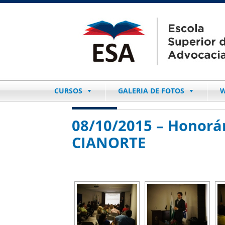
CURSOS
GALERIA DE FOTOS
W
08/10/2015 – Honorár
CIANORTE