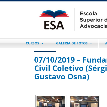
CURSOS
GALERIA DE FOTOS
W
07/10/2019 – Fund
Civil Coletivo (Sér
Gustavo Osna)