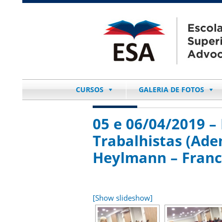
CURSOS
GALERIA DE FOTOS
05 e 06/04/2019 – 
Trabalhistas (Ad
Heylmann – Franci
[Show slideshow]