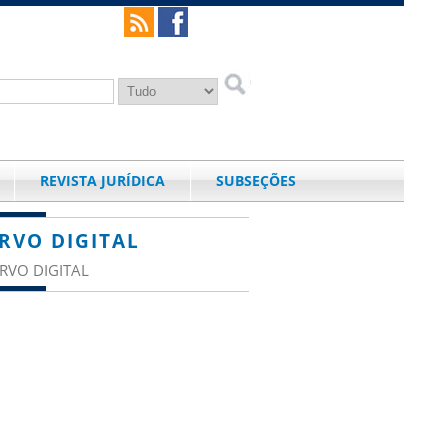
REVISTA JURÍDICA
SUBSEÇÕES
RVO DIGITAL