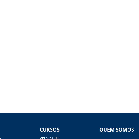
CURSOS
QUEM SOMOS
á
PRESENCIAL