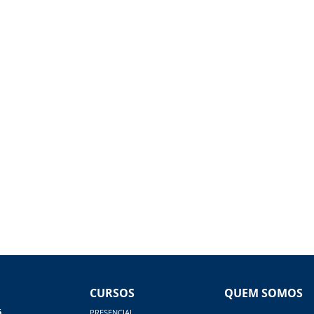
CURSOS
QUEM SOMOS
á
PRESENCIAL