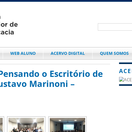
WEB ALUNO
ACERVO DIGITAL
QUEM SOMOS
ACE
 Pensando o Escritório de
ustavo Marinoni –