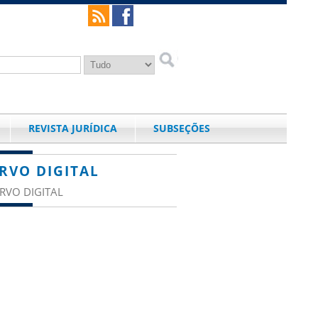
REVISTA JURÍDICA
SUBSEÇÕES
RVO DIGITAL