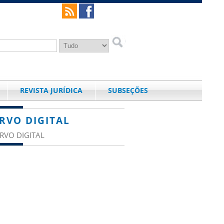
REVISTA JURÍDICA
SUBSEÇÕES
RVO DIGITAL