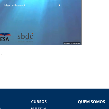
gs
CURSOS
QUEM SOMOS
á
PRESENCIAL