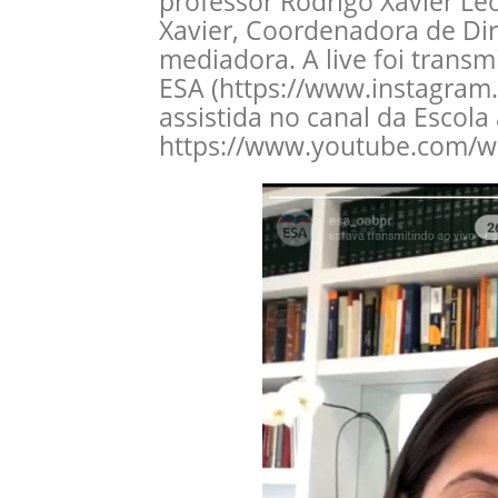
professor Rodrigo Xavier Le
Xavier, Coordenadora de Di
mediadora. A live foi transm
ESA (https://www.instagram
assistida no canal da Escola 
https://www.youtube.com/