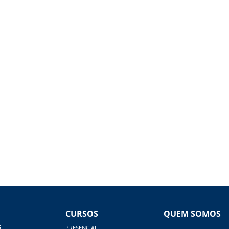
CURSOS
QUEM SOMOS
á
PRESENCIAL