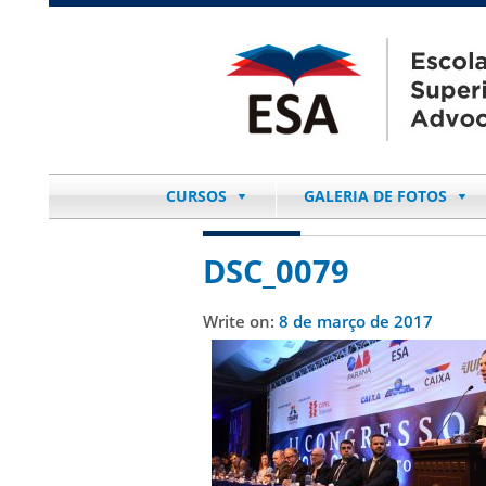
CURSOS
GALERIA DE FOTOS
DSC_0079
Write on:
8 de março de 2017