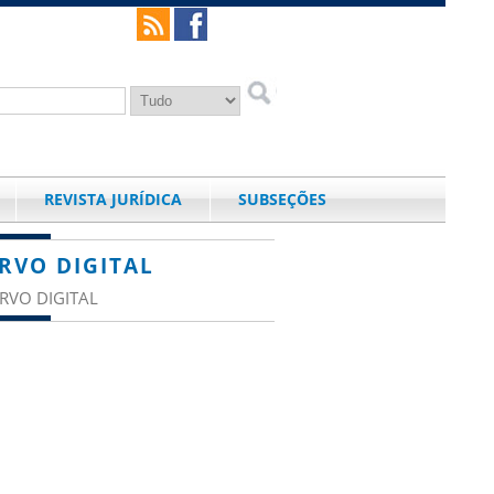
REVISTA JURÍDICA
SUBSEÇÕES
RVO DIGITAL