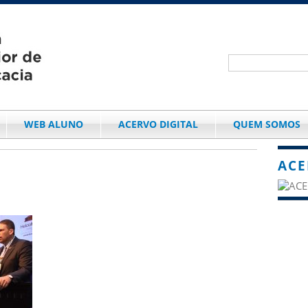
WEB ALUNO
ACERVO DIGITAL
QUEM SOMOS
ACE