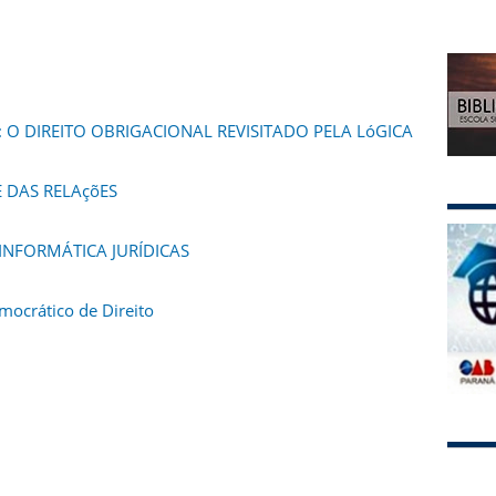
 O DIREITO OBRIGACIONAL REVISITADO PELA LóGICA
E DAS RELAçõES
INFORMÁTICA JURÍDICAS
mocrático de Direito