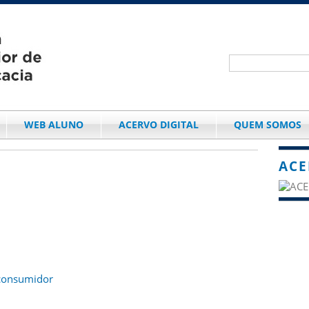
WEB ALUNO
ACERVO DIGITAL
QUEM SOMOS
ACE
consumidor