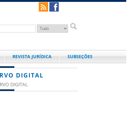
REVISTA JURÍDICA
SUBSEÇÕES
RVO DIGITAL