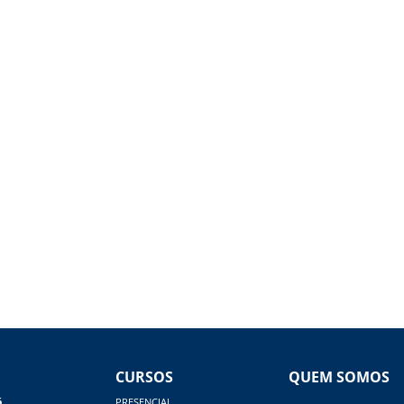
CURSOS
QUEM SOMOS
á
PRESENCIAL