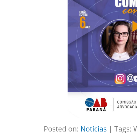
Posted on:
Notícias
| Tags: 