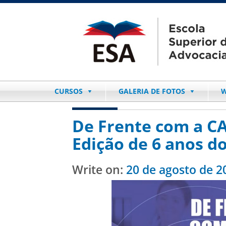
CURSOS
GALERIA DE FOTOS
W
De Frente com a CA
Edição de 6 anos do
Write on:
20 de agosto de 2